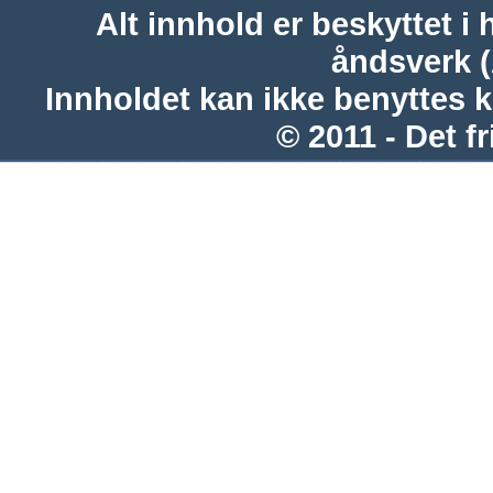
Alt innhold er beskyttet i 
åndsverk 
Innholdet kan ikke benyttes 
© 2011 - Det fr