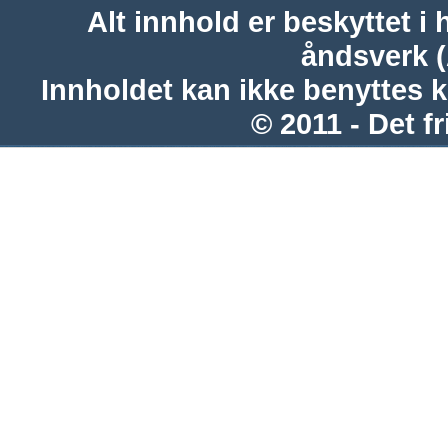
Alt innhold er beskyttet i 
åndsverk 
Innholdet kan ikke benyttes 
© 2011 - Det fr