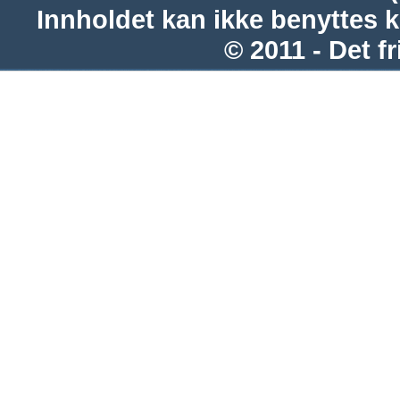
Innholdet kan ikke benyttes 
© 2011 - Det fr