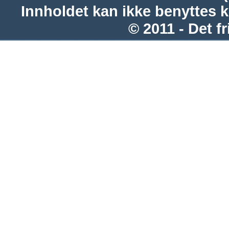
Innholdet kan ikke benyttes 
© 2011 - Det fr