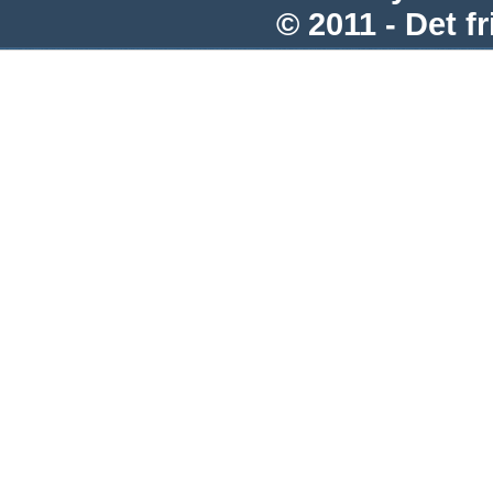
© 2011 - Det fr