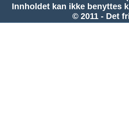
Innholdet kan ikke benyttes 
© 2011 - Det fr