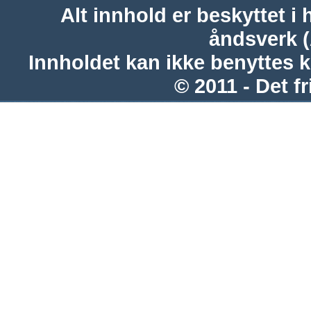
Alt innhold er beskyttet i 
åndsverk 
Innholdet kan ikke benyttes 
© 2011 - Det fr