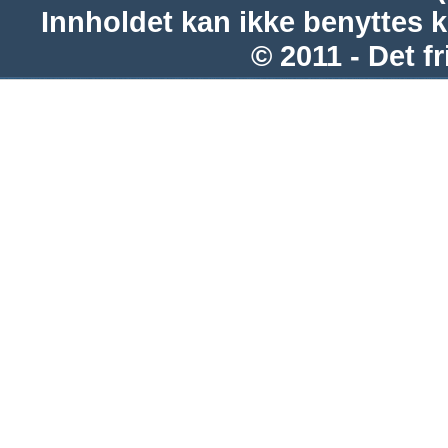
Innholdet kan ikke benyttes 
© 2011 - Det fr