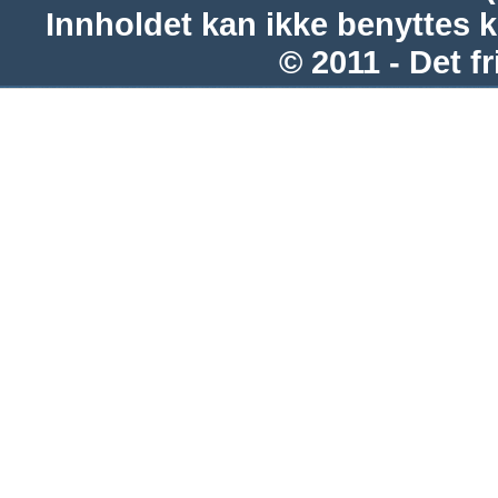
Innholdet kan ikke benyttes 
© 2011 - Det fr