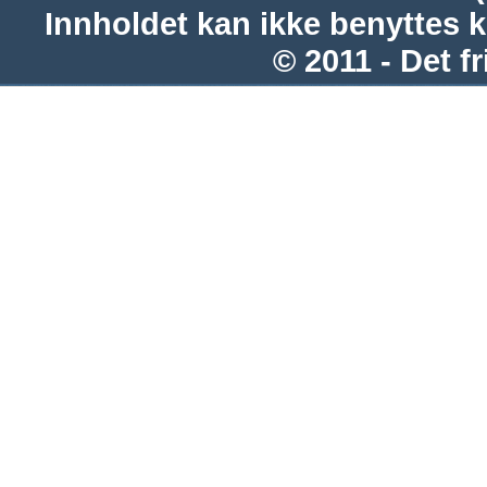
Innholdet kan ikke benyttes 
© 2011 - Det fr