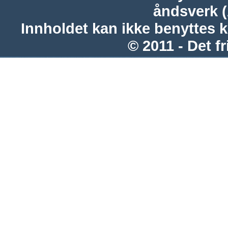
åndsverk 
Innholdet kan ikke benyttes 
© 2011 - Det fr