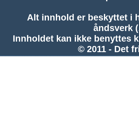
Alt innhold er beskyttet i 
åndsverk 
Innholdet kan ikke benyttes 
© 2011 - Det fr