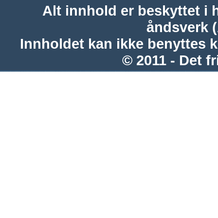
Alt innhold er beskyttet i 
åndsverk 
Innholdet kan ikke benyttes 
© 2011 - Det fr