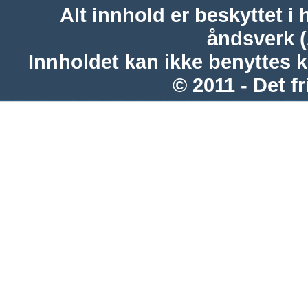
Alt innhold er beskyttet i 
åndsverk 
Innholdet kan ikke benyttes 
© 2011 - Det fr