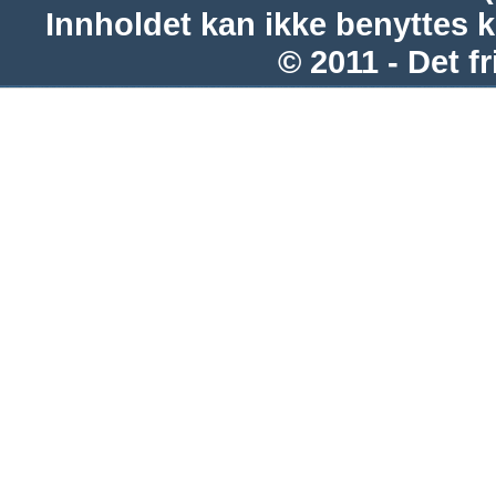
Innholdet kan ikke benyttes 
© 2011 - Det fr