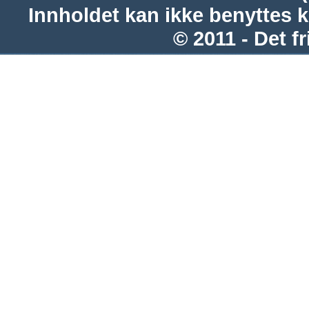
Innholdet kan ikke benyttes 
© 2011 - Det fr