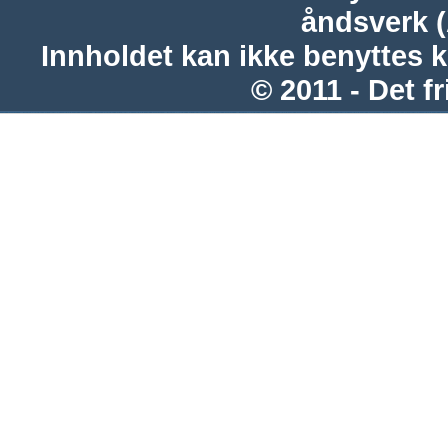
åndsverk 
Innholdet kan ikke benyttes 
© 2011 - Det fr