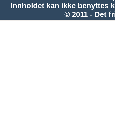
Innholdet kan ikke benyttes 
© 2011 - Det fr