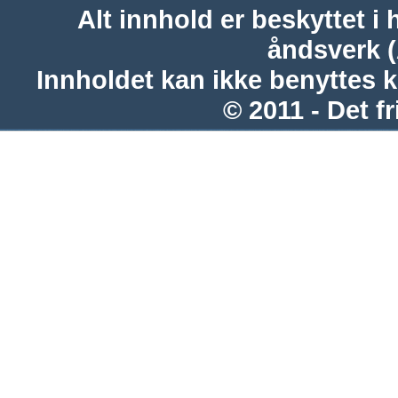
Alt innhold er beskyttet i 
åndsverk 
Innholdet kan ikke benyttes 
© 2011 - Det fr