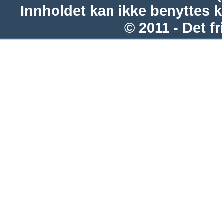
Innholdet kan ikke benyttes 
© 2011 - Det fr