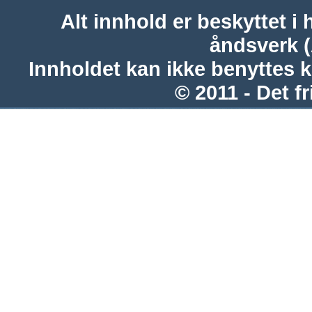
Alt innhold er beskyttet i 
åndsverk 
Innholdet kan ikke benyttes 
© 2011 - Det fr