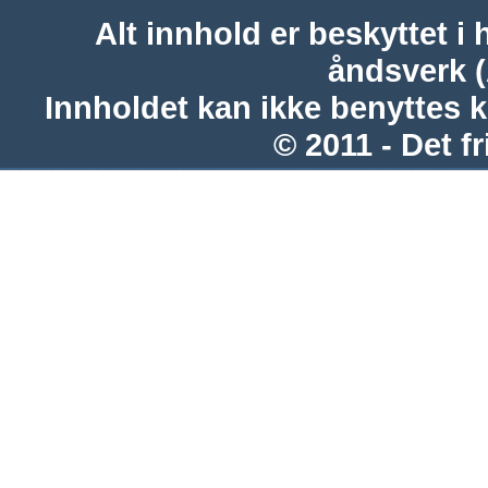
Alt innhold er beskyttet i 
åndsverk 
Innholdet kan ikke benyttes 
© 2011 - Det fr