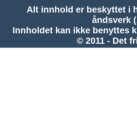
Alt innhold er beskyttet i 
åndsverk 
Innholdet kan ikke benyttes 
© 2011 - Det fr