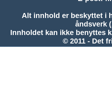
Alt innhold er beskyttet i 
åndsverk 
Innholdet kan ikke benyttes 
© 2011 - Det fr