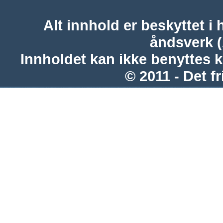
Alt innhold er beskyttet i 
åndsverk 
Innholdet kan ikke benyttes 
© 2011 - Det fr