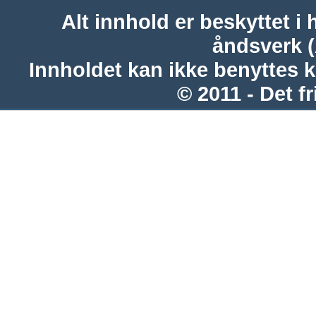
Alt innhold er beskyttet i 
åndsverk 
Innholdet kan ikke benyttes 
© 2011 - Det fr