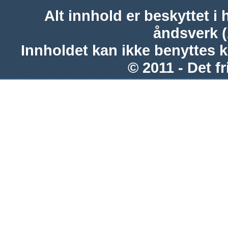
Alt innhold er beskyttet i 
åndsverk 
Innholdet kan ikke benyttes 
© 2011 - Det fr