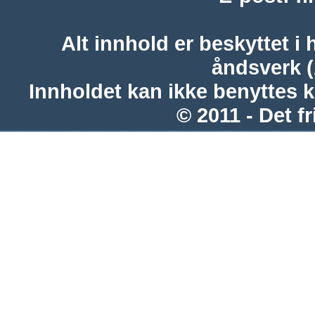
Alt innhold er beskyttet i 
åndsverk 
Innholdet kan ikke benyttes 
© 2011 - Det fr