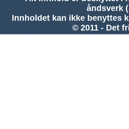
åndsverk 
Innholdet kan ikke benyttes 
© 2011 - Det fr