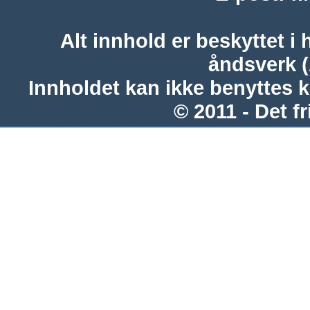
Alt innhold er beskyttet i 
åndsverk 
Innholdet kan ikke benyttes 
© 2011 - Det fr