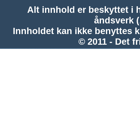
Alt innhold er beskyttet i 
åndsverk 
Innholdet kan ikke benyttes 
© 2011 - Det fr