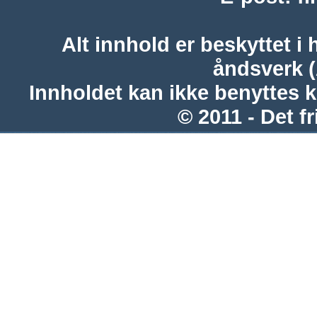
Alt innhold er beskyttet i 
åndsverk 
Innholdet kan ikke benyttes 
© 2011 - Det fr