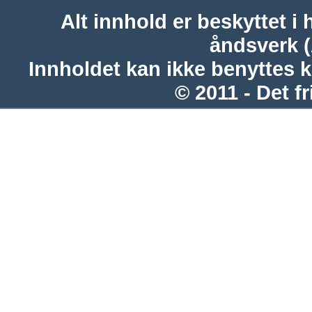
Alt innhold er beskyttet i 
åndsverk 
Innholdet kan ikke benyttes 
© 2011 - Det fr