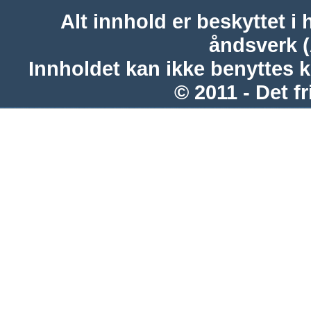
Alt innhold er beskyttet i 
åndsverk 
Innholdet kan ikke benyttes 
© 2011 - Det fr