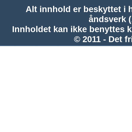
Alt innhold er beskyttet i 
åndsverk 
Innholdet kan ikke benyttes 
© 2011 - Det fr