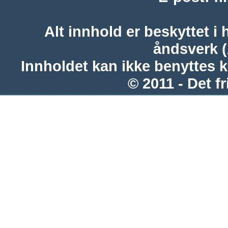
Alt innhold er beskyttet i 
åndsverk 
Innholdet kan ikke benyttes 
© 2011 - Det fr