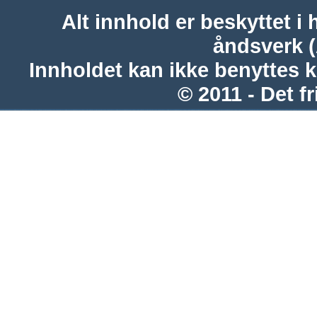
Alt innhold er beskyttet i 
åndsverk 
Innholdet kan ikke benyttes 
© 2011 - Det fr