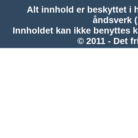
Alt innhold er beskyttet i 
åndsverk 
Innholdet kan ikke benyttes 
© 2011 - Det fr