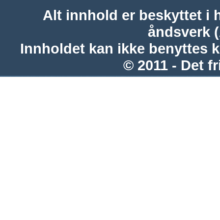
Alt innhold er beskyttet i 
åndsverk 
Innholdet kan ikke benyttes 
© 2011 - Det fr