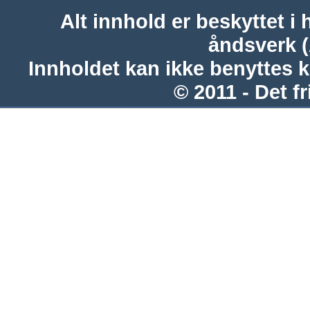
Alt innhold er beskyttet i 
åndsverk 
Innholdet kan ikke benyttes 
© 2011 - Det fr