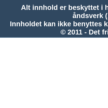
Alt innhold er beskyttet i 
åndsverk 
Innholdet kan ikke benyttes 
© 2011 - Det fr