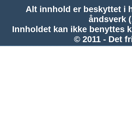
Alt innhold er beskyttet i 
åndsverk 
Innholdet kan ikke benyttes 
© 2011 - Det fr