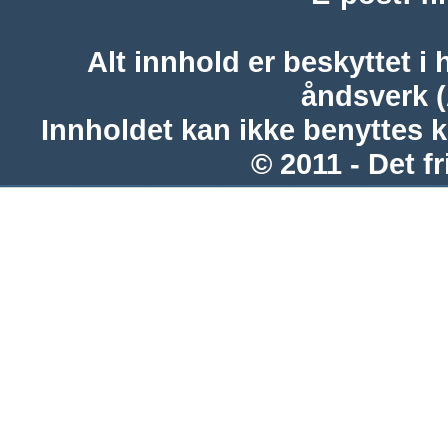
Alt innhold er beskyttet i 
åndsverk 
Innholdet kan ikke benyttes 
© 2011 - Det fr