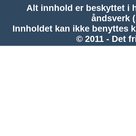
Alt innhold er beskyttet i 
åndsverk 
Innholdet kan ikke benyttes 
© 2011 - Det fr