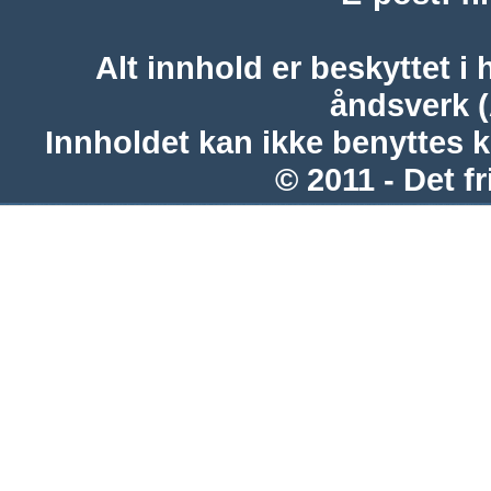
Alt innhold er beskyttet i 
åndsverk 
Innholdet kan ikke benyttes 
© 2011 - Det fr