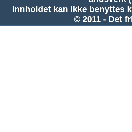
Innholdet kan ikke benyttes 
© 2011 - Det fr