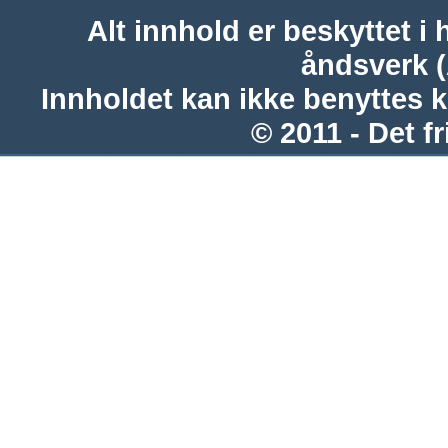
Alt innhold er beskyttet i 
åndsverk 
Innholdet kan ikke benyttes 
© 2011 - Det fr