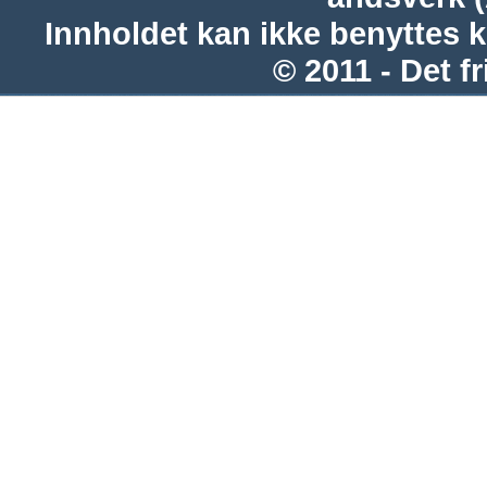
Innholdet kan ikke benyttes 
© 2011 - Det fr