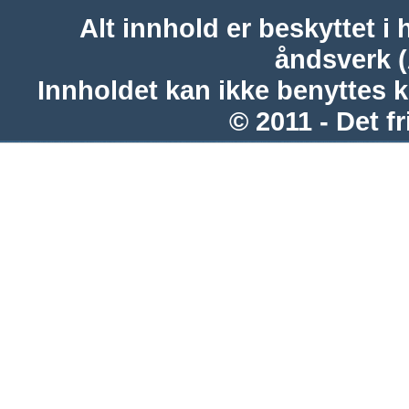
Alt innhold er beskyttet i 
åndsverk 
Innholdet kan ikke benyttes 
© 2011 - Det fr