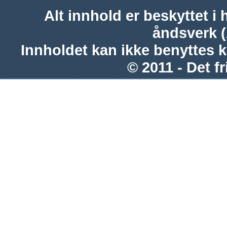
Alt innhold er beskyttet i 
åndsverk 
Innholdet kan ikke benyttes 
© 2011 - Det fr